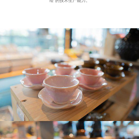
绘”的技术生产能力。