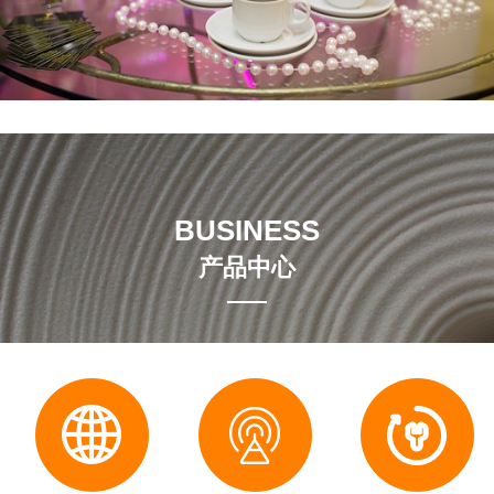
BUSINESS
产品中心